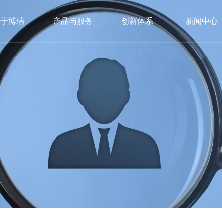
关于博瑞
产品与服务
创新体系
新闻中心