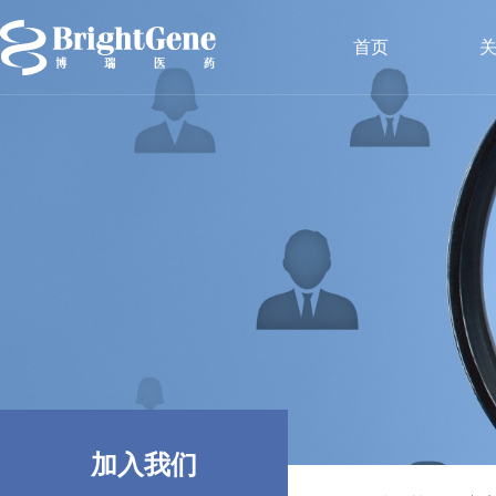
No menu!
首页
加入我们